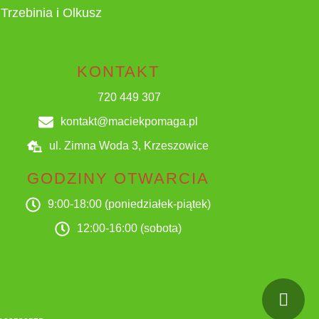
Trzebinia i Olkusz
KONTAKT
720 449 307
kontakt@maciekpomaga.pl
ul. Zimna Woda 3, Krzeszowice
GODZINY OTWARCIA
9:00-18:00 (poniedziałek-piątek)
12:00-16:00 (sobota)