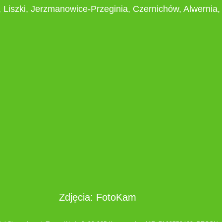
 Liszki, Jerzmanowice-Przeginia, Czernichów, Alwernia, 
Zdjęcia: FotoKam