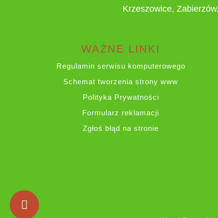
Krzeszowice, Zabierzów,
WAŻNE LINKI
Regulamin serwisu komputerowego
Schemat tworzenia strony www
Polityka Prywatności
Formularz reklamacji
Zgłoś błąd na stronie