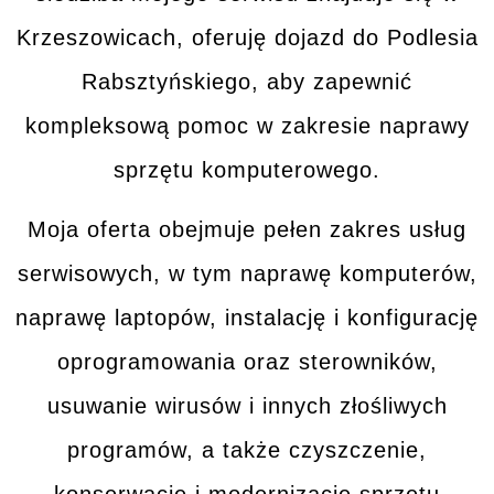
Krzeszowicach, oferuję dojazd do
Podlesia
Rabsztyńskiego
, aby zapewnić
kompleksową pomoc w zakresie naprawy
sprzętu komputerowego.
Moja oferta obejmuje pełen zakres
usług
serwisowych
, w tym naprawę komputerów,
naprawę laptopów, instalację i konfigurację
oprogramowania oraz sterowników,
usuwanie wirusów i innych złośliwych
programów, a także czyszczenie,