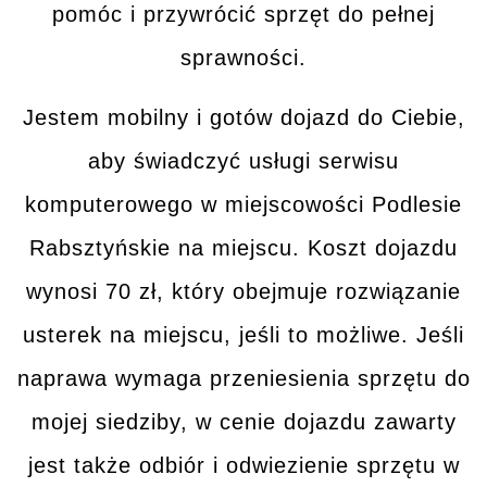
pomóc i przywrócić sprzęt do pełnej
sprawności.
Jestem mobilny i gotów dojazd do Ciebie,
aby świadczyć usługi serwisu
komputerowego w miejscowości
Podlesie
Rabsztyńskie
na miejscu. Koszt dojazdu
wynosi 70 zł, który obejmuje rozwiązanie
usterek
na miejscu
, jeśli to możliwe. Jeśli
naprawa wymaga przeniesienia sprzętu do
mojej siedziby, w cenie dojazdu zawarty
jest także
odbiór i odwiezienie sprzętu
w