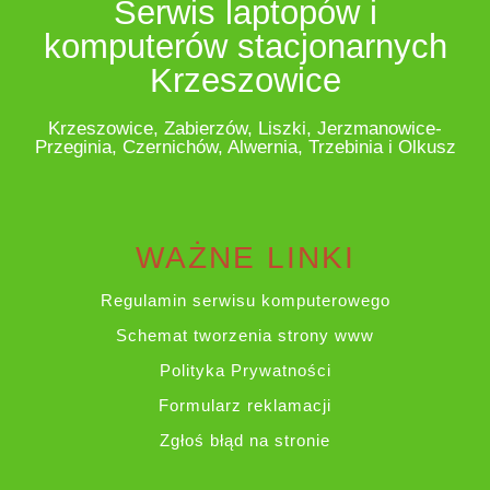
Serwis laptopów i
komputerów stacjonarnych
Krzeszowice
Krzeszowice, Zabierzów, Liszki, Jerzmanowice-
Przeginia, Czernichów, Alwernia, Trzebinia i Olkusz
WAŻNE LINKI
Regulamin serwisu komputerowego
Schemat tworzenia strony www
Polityka Prywatności
Formularz reklamacji
Zgłoś błąd na stronie