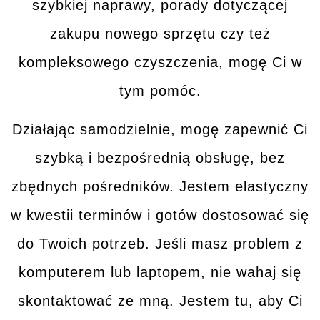
szybkiej naprawy, porady dotyczącej
zakupu nowego sprzętu czy też
kompleksowego czyszczenia, mogę Ci w
tym
pomóc
.
Działając samodzielnie, mogę zapewnić Ci
szybką i bezpośrednią obsługę
, bez
zbędnych pośredników. Jestem elastyczny
w kwestii terminów i gotów dostosować się
do Twoich potrzeb. Jeśli masz problem z
komputerem lub laptopem, nie wahaj się
skontaktować ze mną
. Jestem tu, aby Ci