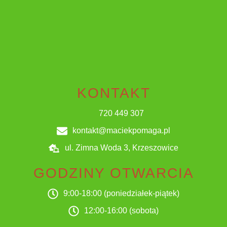
KONTAKT
720 449 307
kontakt@maciekpomaga.pl
ul. Zimna Woda 3, Krzeszowice
GODZINY OTWARCIA
9:00-18:00 (poniedziałek-piątek)
12:00-16:00 (sobota)