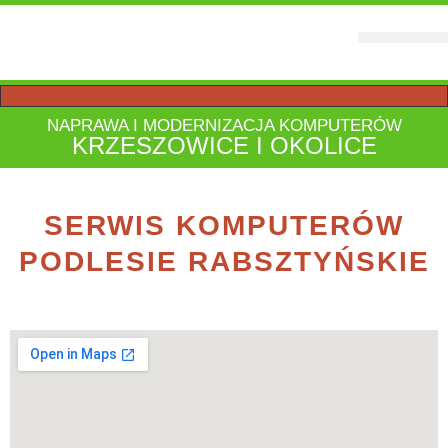
STRONY WWW
NAPRAWA I MODERNIZACJA KOMPUTERÓW
KRZESZOWICE I OKOLICE
SERWIS KOMPUTERÓW
PODLESIE RABSZTYŃSKIE