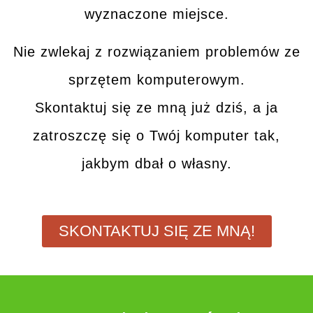
wyznaczone miejsce.
Nie zwlekaj z rozwiązaniem problemów ze
sprzętem komputerowym.
Skontaktuj się ze mną
już dziś, a ja
zatroszczę się o Twój komputer tak,
jakbym dbał o własny.
SKONTAKTUJ SIĘ ZE MNĄ!