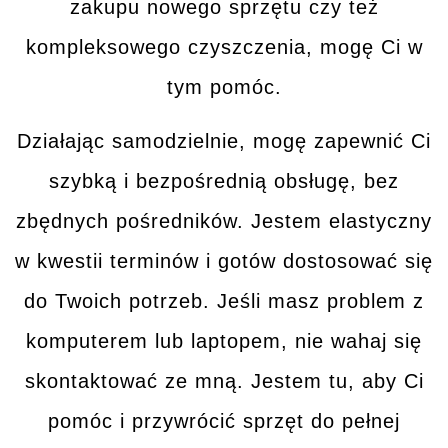
zakupu nowego sprzętu czy też
kompleksowego czyszczenia, mogę Ci w
tym
pomóc
.
Działając samodzielnie, mogę zapewnić Ci
szybką i bezpośrednią obsługę
, bez
zbędnych pośredników. Jestem elastyczny
w kwestii terminów i gotów dostosować się
do Twoich potrzeb. Jeśli masz problem z
komputerem lub laptopem, nie wahaj się
skontaktować ze mną
. Jestem tu, aby Ci
pomóc i przywrócić sprzęt do pełnej