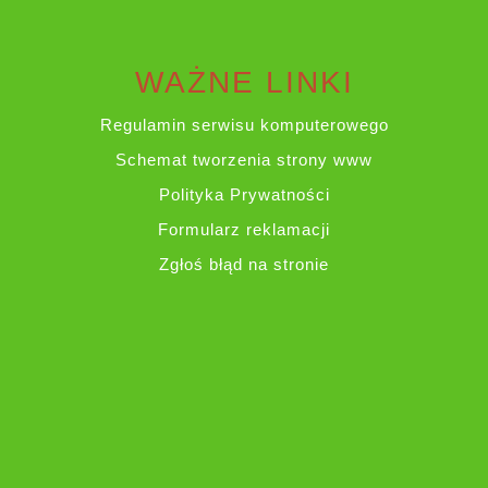
WAŻNE LINKI
Regulamin serwisu komputerowego
Schemat tworzenia strony www
Polityka Prywatności
Formularz reklamacji
Zgłoś błąd na stronie