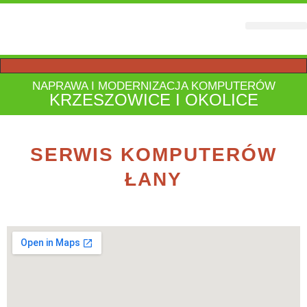
STRONY WWW
NAPRAWA I MODERNIZACJA KOMPUTERÓW
KRZESZOWICE I OKOLICE
SERWIS KOMPUTERÓW
ŁANY