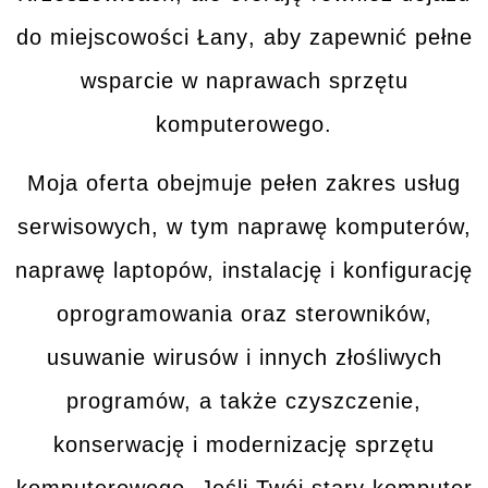
do miejscowości
Łany
, aby zapewnić pełne
wsparcie w naprawach sprzętu
komputerowego.
Moja oferta obejmuje pełen zakres
usług
serwisowych
, w tym naprawę komputerów,
naprawę laptopów, instalację i konfigurację
oprogramowania oraz sterowników,
usuwanie wirusów i innych złośliwych
programów, a także czyszczenie,
konserwację i modernizację sprzętu