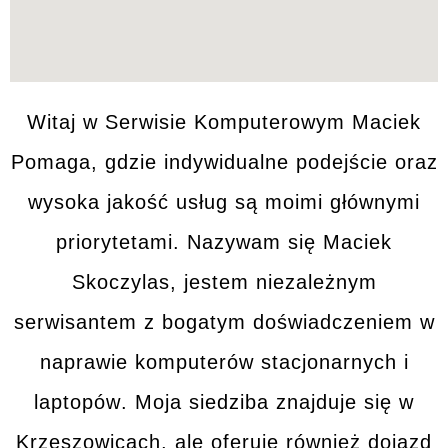
Witaj w
Serwisie Komputerowym Maciek
Pomaga
, gdzie indywidualne podejście oraz
wysoka jakość usług są moimi głównymi
priorytetami. Nazywam się Maciek
Skoczylas, jestem niezależnym
serwisantem z bogatym doświadczeniem w
naprawie komputerów stacjonarnych i
laptopów
. Moja siedziba znajduje się w
Krzeszowicach, ale oferuję również dojazd