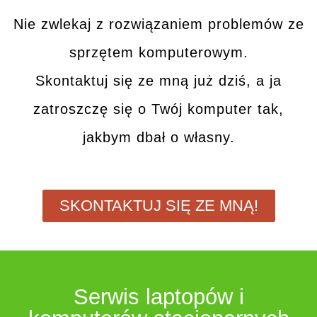
Nie zwlekaj z rozwiązaniem problemów ze
sprzętem komputerowym.
Skontaktuj się ze mną
już dziś, a ja
zatroszczę się o Twój komputer tak,
jakbym dbał o własny.
SKONTAKTUJ SIĘ ZE MNĄ!
Serwis laptopów i