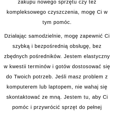
zakupu nowego sprzętu czy też
kompleksowego czyszczenia, mogę Ci w
tym
pomóc
.
Działając samodzielnie, mogę zapewnić Ci
szybką i bezpośrednią obsługę
, bez
zbędnych pośredników. Jestem elastyczny
w kwestii terminów i gotów dostosować się
do Twoich potrzeb. Jeśli masz problem z
komputerem lub laptopem, nie wahaj się
skontaktować ze mną
. Jestem tu, aby Ci
pomóc i przywrócić sprzęt do pełnej