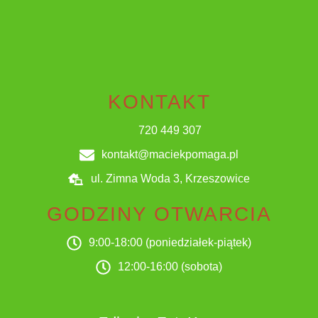
KONTAKT
720 449 307
kontakt@maciekpomaga.pl
ul. Zimna Woda 3, Krzeszowice
GODZINY OTWARCIA
9:00-18:00 (poniedziałek-piątek)
12:00-16:00 (sobota)