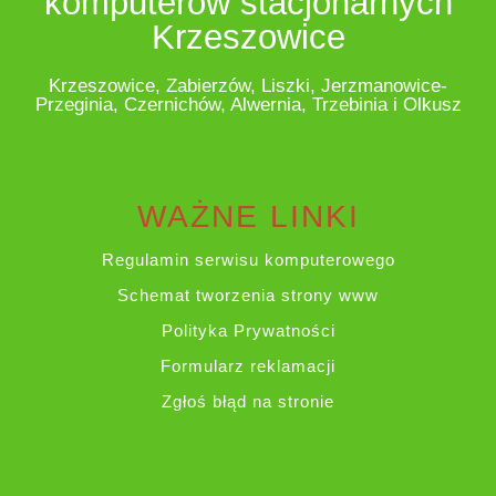
komputerów stacjonarnych
Krzeszowice
Krzeszowice, Zabierzów, Liszki, Jerzmanowice-
Przeginia, Czernichów, Alwernia, Trzebinia i Olkusz
WAŻNE LINKI
Regulamin serwisu komputerowego
Schemat tworzenia strony www
Polityka Prywatności
Formularz reklamacji
Zgłoś błąd na stronie