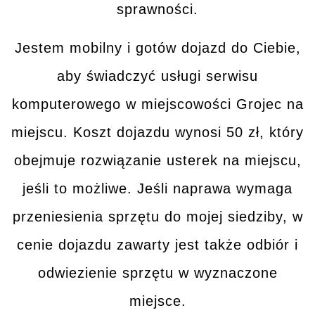
sprawności.
Jestem mobilny i gotów dojazd do Ciebie,
aby świadczyć usługi serwisu
komputerowego w miejscowości
Grojec
na
miejscu. Koszt dojazdu wynosi 50 zł, który
obejmuje rozwiązanie usterek
na miejscu
,
jeśli to możliwe. Jeśli naprawa wymaga
przeniesienia sprzętu do mojej siedziby, w
cenie dojazdu zawarty jest także
odbiór i
odwiezienie sprzętu
w wyznaczone
miejsce.