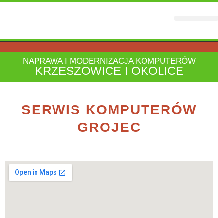
STRONY WWW
NAPRAWA I MODERNIZACJA KOMPUTERÓW
KRZESZOWICE I OKOLICE
SERWIS KOMPUTERÓW
GROJEC