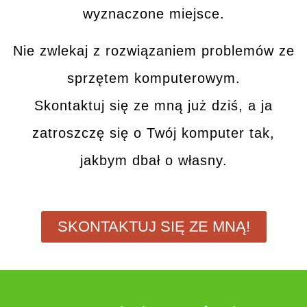
wyznaczone miejsce.
Nie zwlekaj z rozwiązaniem problemów ze
sprzętem komputerowym.
Skontaktuj się ze mną
już dziś, a ja
zatroszczę się o Twój komputer tak,
jakbym dbał o własny.
SKONTAKTUJ SIĘ ZE MNĄ!