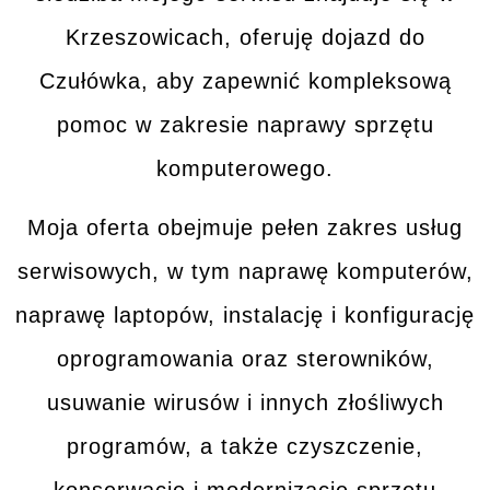
Krzeszowicach, oferuję dojazd do
Czułówka
, aby zapewnić kompleksową
pomoc w zakresie naprawy sprzętu
komputerowego.
Moja oferta obejmuje pełen zakres
usług
serwisowych
, w tym naprawę komputerów,
naprawę laptopów, instalację i konfigurację
oprogramowania oraz sterowników,
usuwanie wirusów i innych złośliwych
programów, a także czyszczenie,