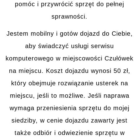
pomóc i przywrócić sprzęt do pełnej
sprawności.
Jestem mobilny i gotów dojazd do Ciebie,
aby świadczyć usługi serwisu
komputerowego w miejscowości
Czułówek
na miejscu. Koszt dojazdu wynosi 50 zł,
który obejmuje rozwiązanie usterek
na
miejscu
, jeśli to możliwe. Jeśli naprawa
wymaga przeniesienia sprzętu do mojej
siedziby, w cenie dojazdu zawarty jest
także
odbiór i odwiezienie sprzętu
w