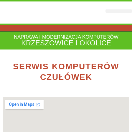
STRONY WWW
NAPRAWA I MODERNIZACJA KOMPUTERÓW
KRZESZOWICE I OKOLICE
SERWIS KOMPUTERÓW
CZUŁÓWEK