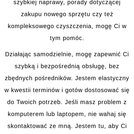
szybkiej naprawy, porady dotyczącej
zakupu nowego sprzętu czy też
kompleksowego czyszczenia, mogę Ci w
tym
pomóc
.
Działając samodzielnie, mogę zapewnić Ci
szybką i bezpośrednią obsługę
, bez
zbędnych pośredników. Jestem elastyczny
w kwestii terminów i gotów dostosować się
do Twoich potrzeb. Jeśli masz problem z
komputerem lub laptopem, nie wahaj się
skontaktować ze mną
. Jestem tu, aby Ci