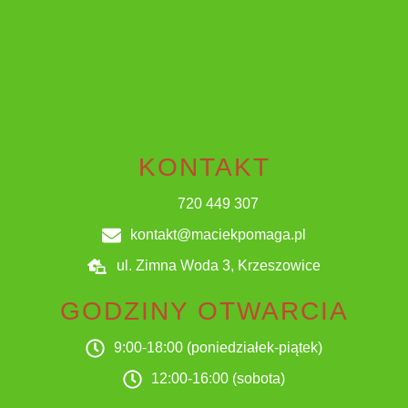
KONTAKT
720 449 307
kontakt@maciekpomaga.pl
ul. Zimna Woda 3, Krzeszowice
GODZINY OTWARCIA
9:00-18:00 (poniedziałek-piątek)
12:00-16:00 (sobota)