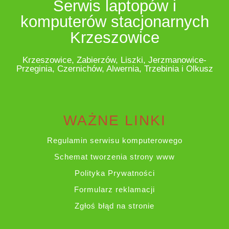
Serwis laptopów i
komputerów stacjonarnych
Krzeszowice
Krzeszowice, Zabierzów, Liszki, Jerzmanowice-
Przeginia, Czernichów, Alwernia, Trzebinia i Olkusz
WAŻNE LINKI
Regulamin serwisu komputerowego
Schemat tworzenia strony www
Polityka Prywatności
Formularz reklamacji
Zgłoś błąd na stronie